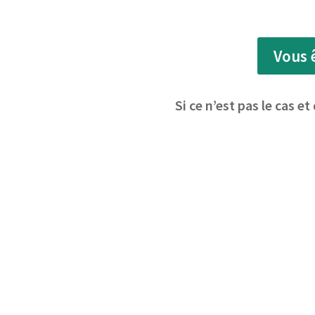
Vous 
Si ce n’est pas le cas 