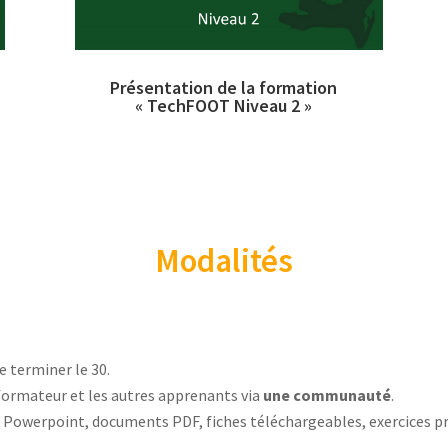
Présentation de la formation
« TechFOOT Niveau 2 »
Modalités
e terminer le 30.
 formateur et les autres apprenants via
une communauté
.
 Powerpoint, documents PDF, fiches téléchargeables, exercices pra