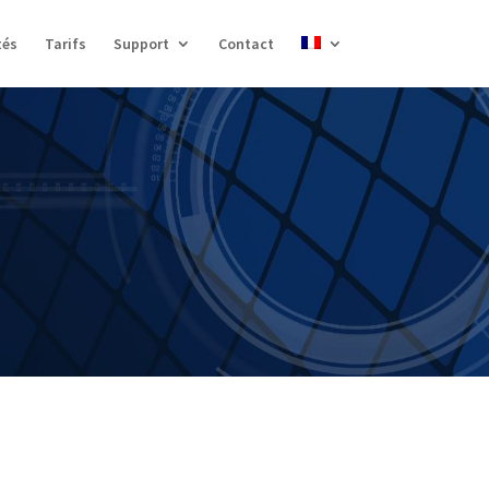
tés
Tarifs
Support
Contact