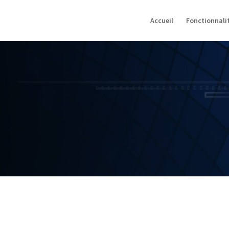
Accueil
Fonctionnali