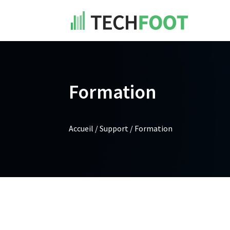
Formation
Accueil
/
Support
/
Formation