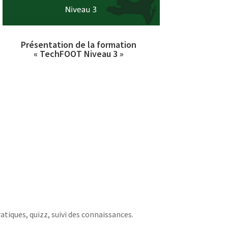
Présentation de la formation
« TechFOOT Niveau 3 »
tiques, quizz, suivi des connaissances.