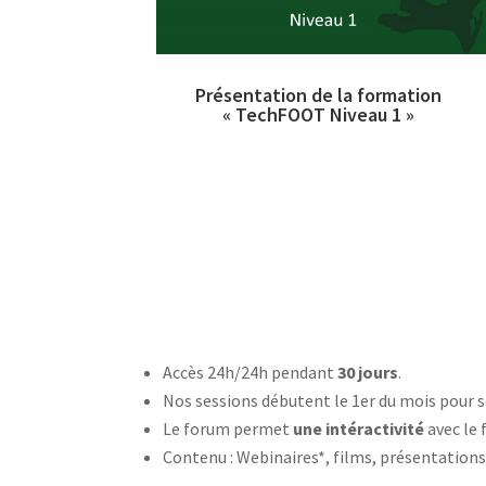
Présentation de la formation
« TechFOOT Niveau 1 »
Accès 24h/24h pendant
30 jours
.
Nos sessions débutent le 1er du mois pour s
Le forum permet
une intéractivité
avec le
Contenu : Webinaires*, films, présentations